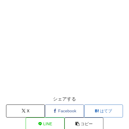
シェアする
X
Facebook
はてブ
LINE
コピー