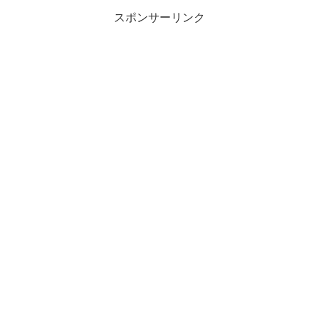
スポンサーリンク