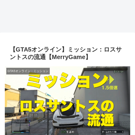
【GTA5オンライン】ミッション：ロスサ
ントスの流通【MerryGame】
GTA5オンライン：ミッション