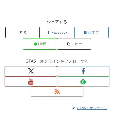
シェアする
X
Facebook
はてブ
LINE
コピー
GTA5：オンラインをフォローする
GTA5：オンライン