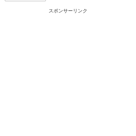
スポンサーリンク