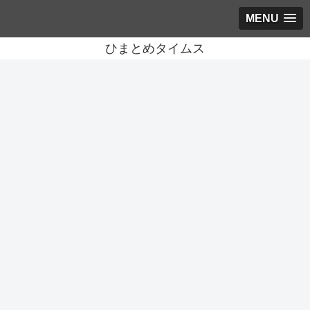
MENU
ひまとめタイムス