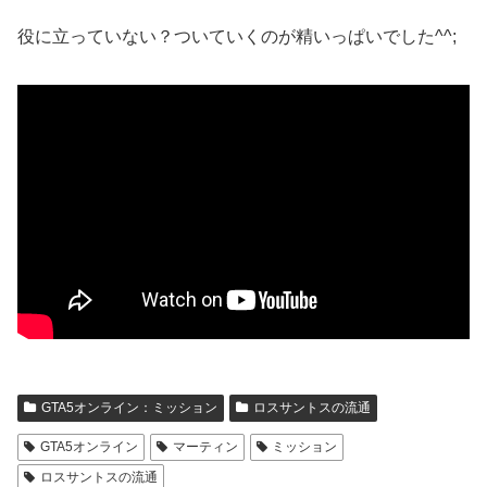
役に立っていない？ついていくのが精いっぱいでした^^;
GTA5オンライン：ミッション
ロスサントスの流通
GTA5オンライン
マーティン
ミッション
ロスサントスの流通