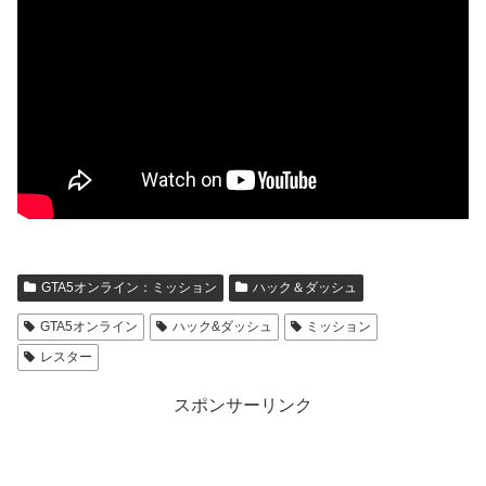
GTA5オンライン：ミッション
ハック＆ダッシュ
GTA5オンライン
ハック&ダッシュ
ミッション
レスター
スポンサーリンク