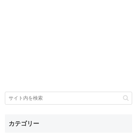
カテゴリー