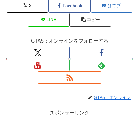
X
Facebook
はてブ
LINE
コピー
GTA5：オンラインをフォローする
GTA5：オンライン
スポンサーリンク