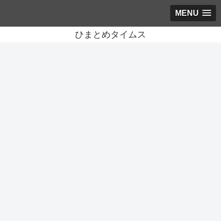
MENU
ひまとめタイムス