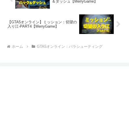
＆ダッシュ【MerryGame】
【GTA5オンライン】ミッション：切望の
入り江-PART4【MerryGame】
ホーム
GTA5オンライン：パラシューティング