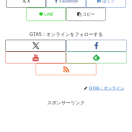
X
Facebook
はてブ
LINE
コピー
GTA5：オンラインをフォローする
GTA5：オンライン
スポンサーリンク