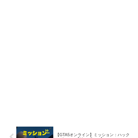
【GTA5オンライン】ミッション：ハック