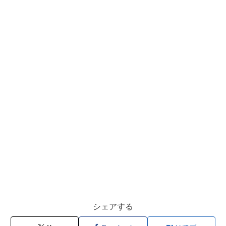
シェアする