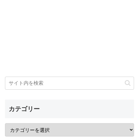
カテゴリー