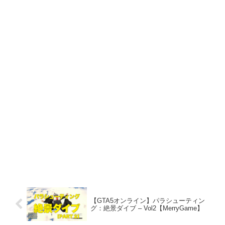
【GTA5オンライン】パラシューティン
グ：絶景ダイブ – Vol2【MerryGame】