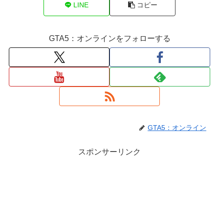
LINE
コピー
GTA5：オンラインをフォローする
GTA5：オンライン
スポンサーリンク