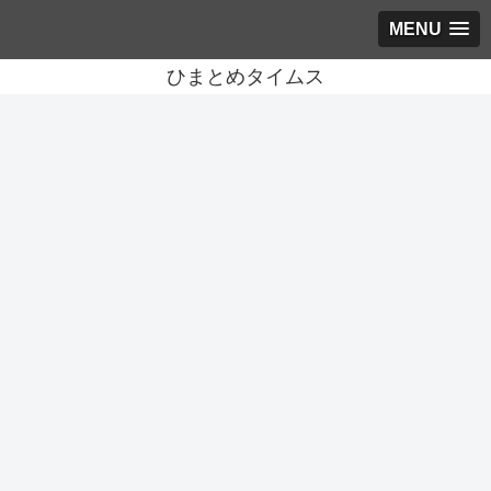
MENU
ひまとめタイムス