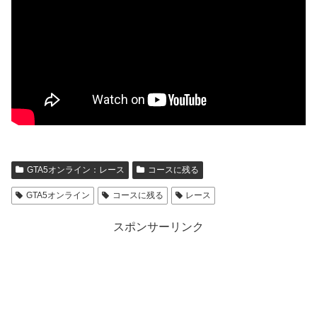
GTA5オンライン：レース
コースに残る
GTA5オンライン
コースに残る
レース
スポンサーリンク