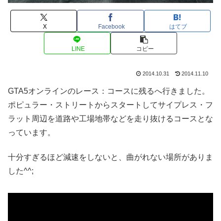
X
Facebook
はてブ
LINE
コピー
2014.10.31
2014.11.10
GTA5オンラインのレース：コースに残るへ行きました。
ポピュラー・ストリートからスタートしてサイプレス・フ
ラット周辺を道路や工場地帯などを走り抜けるコースとな
っています。
十分すぎるほど減速をしないと、曲がれない場所がありま
した^^;