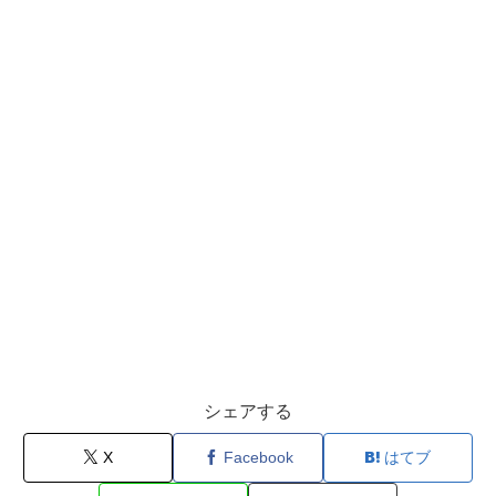
シェアする
X
Facebook
はてブ