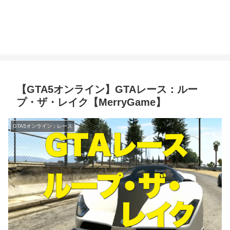
【GTA5オンライン】GTAレース：ルー
プ・ザ・レイク【MerryGame】
GTA5オンライン：レース