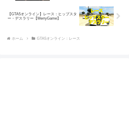
【GTA5オンライン】レース：ヒップスタ
ー・デスラリー【MerryGame】
ホーム
GTA5オンライン：レース