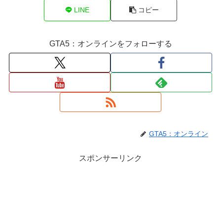
LINE
コピー
GTA5：オンラインをフォローする
GTA5：オンライン
スポンサーリンク