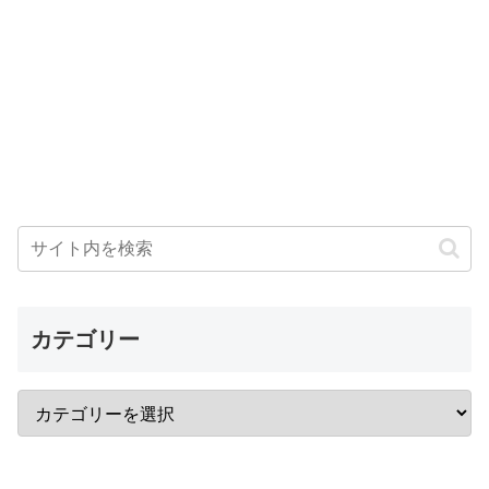
カテゴリー