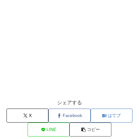
シェアする
X
Facebook
はてブ
LINE
コピー