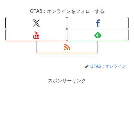
GTA5：オンラインをフォローする
GTA5：オンライン
スポンサーリンク