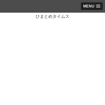
MENU
ひまとめタイムス