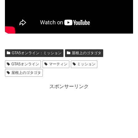
GTA5オンライン：ミッション
屋根上のゴタゴタ
GTA5オンライン
マーティン
ミッション
屋根上のゴタゴタ
スポンサーリンク