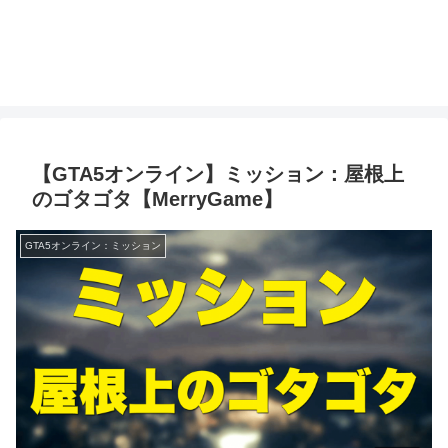
【GTA5オンライン】ミッション：屋根上
のゴタゴタ【MerryGame】
GTA5オンライン：ミッション