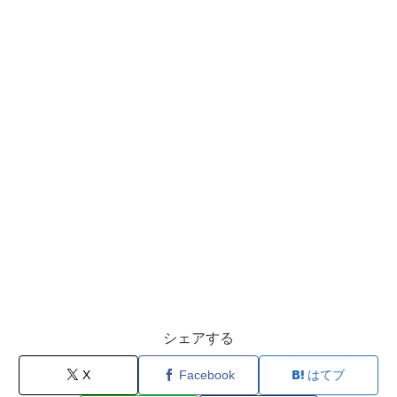
シェアする
X
Facebook
はてブ