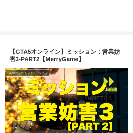
【GTA5オンライン】ミッション：営業妨
害3-PART2【MerryGame】
GTA5オンライン：ミッション