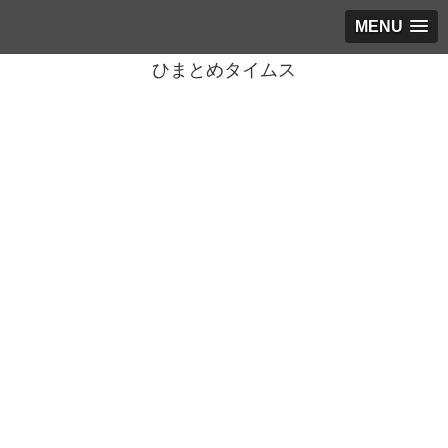
MENU
ひまとめタイムス