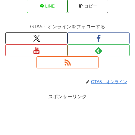
LINE
コピー
GTA5：オンラインをフォローする
GTA5：オンライン
スポンサーリンク