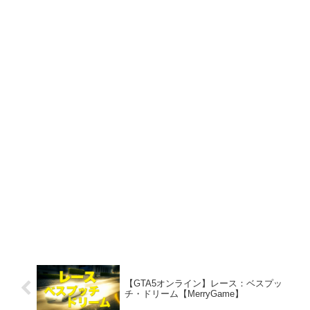
【GTA5オンライン】レース：ベスプッ
チ・ドリーム【MerryGame】