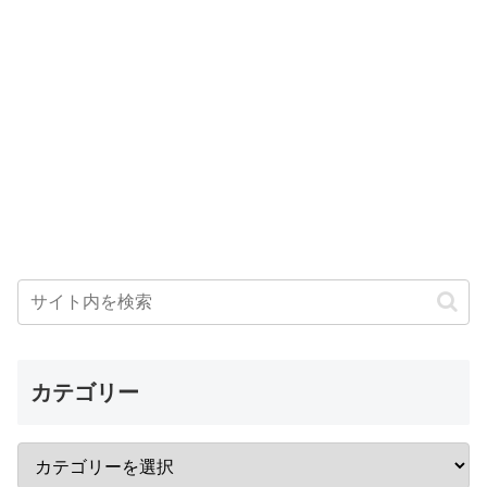
カテゴリー