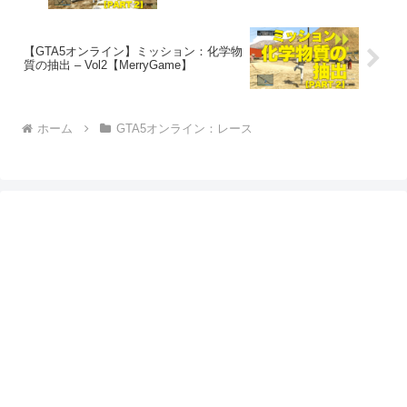
【GTA5オンライン】ミッション：化学物
質の抽出 – Vol2【MerryGame】
ホーム
GTA5オンライン：レース