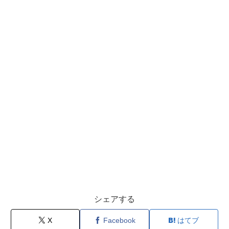
シェアする
X
Facebook
はてブ