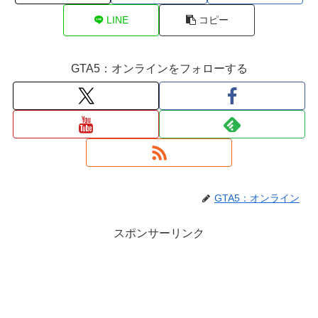
LINE
コピー
GTA5：オンラインをフォローする
GTA5：オンライン
スポンサーリンク