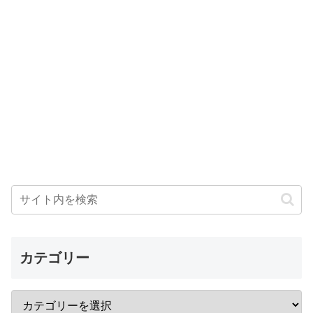
カテゴリー