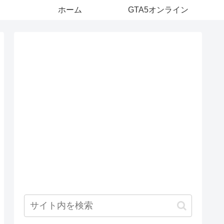
ホーム
GTA5オンライン