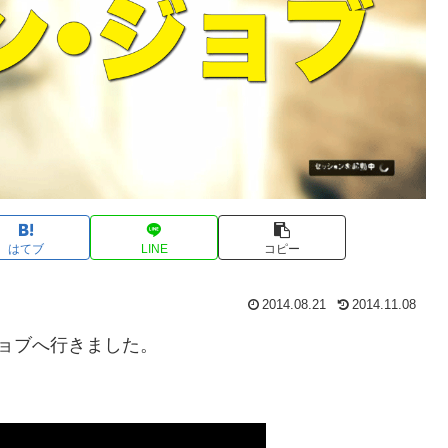
はてブ
LINE
コピー
2014.08.21
2014.11.08
ジョブへ行きました。
。