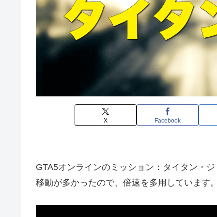
X
Facebook
GTA5オンラインのミッション：タイタン・
移動が多かったので、倍速を多用しています