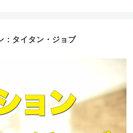
ョン：タイタン・ジョブ