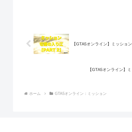
【GTA5オンライン】ミッション：
【GTA5オンライン】ミ
ホーム
GTA5オンライン：ミッション