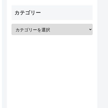
カテゴリー