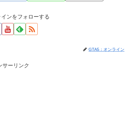
ンラインをフォローする
GTA5：オンライン
ンサーリンク